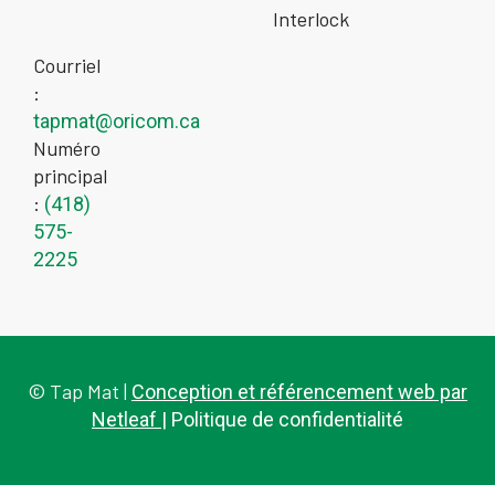
Interlock
Courriel
:
tapmat@oricom.ca
Numéro
principal
:
(418)
575-
2225
© Tap Mat |
Conception et référencement web par
Netleaf
| Politique de confidentialité