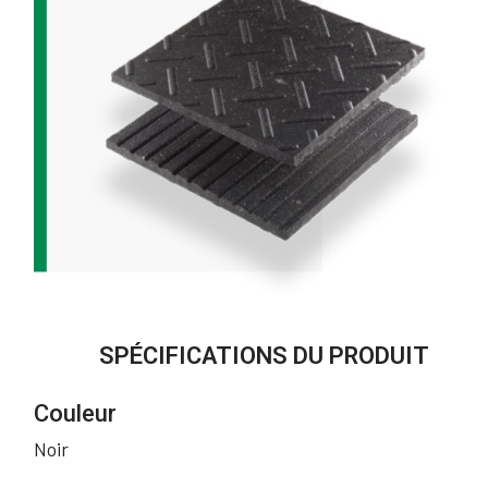
SPÉCIFICATIONS DU PRODUIT
Couleur
Noir