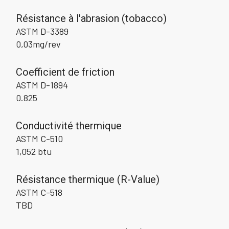
Résistance à l'abrasion (tobacco)
ASTM D-3389
0,03mg/rev
Coefficient de friction
ASTM D-1894
0.825
Conductivité thermique
ASTM C-510
1,052 btu
Résistance thermique (R-Value)
ASTM C-518
TBD